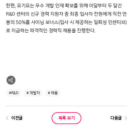
한편, 요기요는 우수 개발 인재 확보를 위해 이달부터 두 달간
R&D 센터의 신규 경력 지원자 중 최종 입사자 전원에게 직전 연
봉의 50%를 사이닝 보너스(입사 시 제공하는 일회성 인센티브)
로 지급하는 파격적인 경력직 채용을 진행한다.
#R&D
# 개발자
# 채용
이전글
목록 보기
다음글