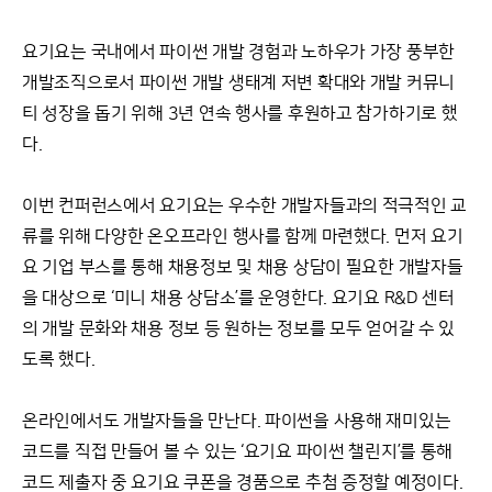
요기요는 국내에서 파이썬 개발 경험과 노하우가 가장 풍부한
개발조직으로서 파이썬 개발 생태계 저변 확대와 개발 커뮤니
티 성장을 돕기 위해 3년 연속 행사를 후원하고 참가하기로 했
다.
이번 컨퍼런스에서 요기요는 우수한 개발자들과의 적극적인 교
류를 위해 다양한 온오프라인 행사를 함께 마련했다. 먼저 요기
요 기업 부스를 통해 채용정보 및 채용 상담이 필요한 개발자들
을 대상으로 ‘미니 채용 상담소’를 운영한다. 요기요 R&D 센터
의 개발 문화와 채용 정보 등 원하는 정보를 모두 얻어갈 수 있
도록 했다.
온라인에서도 개발자들을 만난다. 파이썬을 사용해 재미있는
코드를 직접 만들어 볼 수 있는 ‘요기요 파이썬 챌린지’를 통해
코드 제출자 중 요기요 쿠폰을 경품으로 추첨 증정할 예정이다.