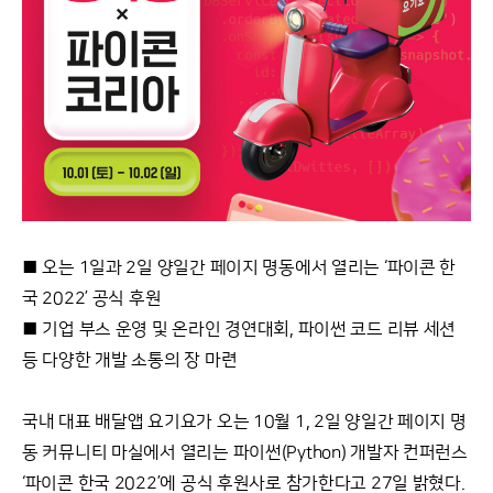
■ 오는 1일과 2일 양일간 페이지 명동에서 열리는 ‘파이콘 한
국 2022’ 공식 후원
■ 기업 부스 운영 및 온라인 경연대회, 파이썬 코드 리뷰 세션
등 다양한 개발 소통의 장 마련
국내 대표 배달앱 요기요가 오는 10월 1, 2일 양일간 페이지 명
동 커뮤니티 마실에서 열리는 파이썬(Python) 개발자 컨퍼런스
‘파이콘 한국 2022’에 공식 후원사로 참가한다고 27일 밝혔다.