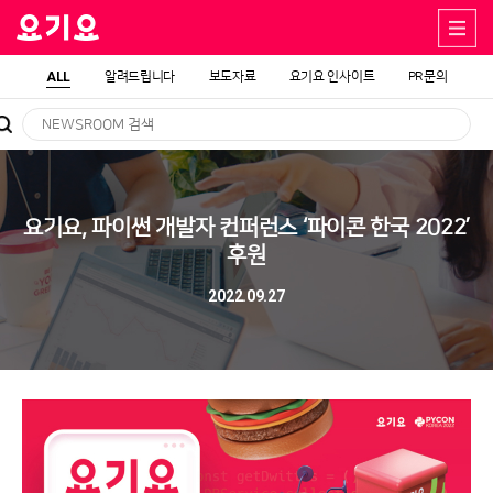
ALL
알려드립니다
보도자료
요기요 인사이트
PR문의
요기요, 파이썬 개발자 컨퍼런스 ‘파이콘 한국 2022’
후원
2022.09.27