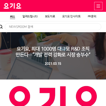
ALL
알려드립니다
보도자료
요기요 인사이트
PR문의
요기요, 최대 1000명 대규모 R&D 조직
만든다…“개발 전력 강화로 시장 승부수”
2021.03.15