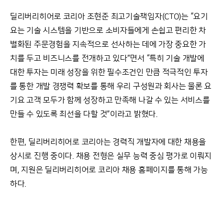
딜리버리히어로 코리아 조현준 최고기술책임자(CTO)는 “요기
요는 기술 시스템을 기반으로 소비자들에게 손쉽고 편리한 차
별화된 주문경험을 지속적으로 선사하는 데에 가장 중요한 가
치를 두고 비즈니스를 전개하고 있다”면서 “특히 기술 개발에
대한 투자는 미래 성장을 위한 필수조건인 만큼 적극적인 투자
를 통한 개발 경쟁력 확보를 통해 우리 구성원과 회사는 물론 요
기요 고객 모두가 함께 성장하고 만족해 나갈 수 있는 서비스를
만들 수 있도록 최선을 다할 것”이라고 밝혔다.
한편, 딜리버리히어로 코리아는 경력직 개발자에 대한 채용을
상시로 진행 중이다. 채용 전형은 실무 능력 중심 평가로 이뤄지
며, 지원은 딜리버리히어로 코리아 채용 홈페이지를 통해 가능
하다.