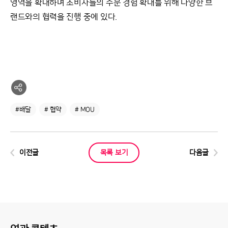
영역을 확대하며 소비자들의 주문 경험 확대를 위해 다양한 브
랜드와의 협력을 진행 중에 있다.
#배달
# 협약
# MOU
이전글
목록 보기
다음글