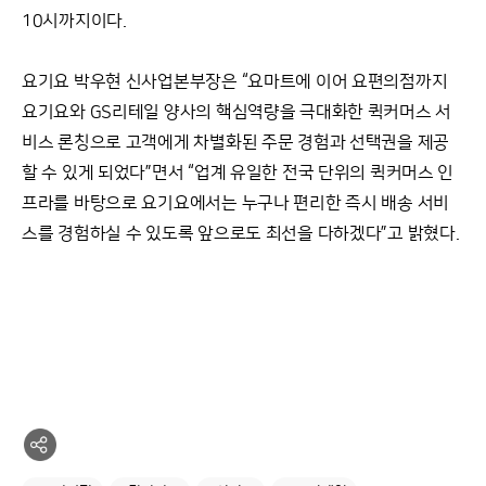
10시까지이다.
요기요 박우현 신사업본부장은 “요마트에 이어 요편의점까지
요기요와 GS리테일 양사의 핵심역량을 극대화한 퀵커머스 서
비스 론칭으로 고객에게 차별화된 주문 경험과 선택권을 제공
할 수 있게 되었다”면서 “업계 유일한 전국 단위의 퀵커머스 인
프라를 바탕으로 요기요에서는 누구나 편리한 즉시 배송 서비
스를 경험하실 수 있도록 앞으로도 최선을 다하겠다”고 밝혔다.