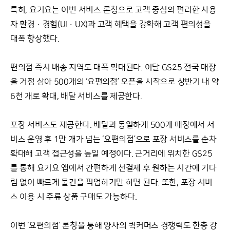
특히, 요기요는 이번 서비스 론칭으로 고객 중심의 편리한 사용
자 환경·경험(UI·UX)과 고객 혜택을 강화해 고객 편의성을
대폭 향상했다.
편의점 즉시 배송 지역도 대폭 확대된다. 이달 GS25 전국 매장
을 거점 삼아 500개의 ‘요편의점’ 오픈을 시작으로 상반기 내 약
6천 개로 확대, 배달 서비스를 제공한다.
포장 서비스도 제공한다. 배달과 동일하게 500개 매장에서 서
비스 운영 후 1만 개가 넘는 ‘요편의점’으로 포장 서비스를 순차
확대해 고객 접근성을 높일 예정이다. 근거리에 위치한 GS25
를 통해 요기요 앱에서 간편하게 선결제 후 원하는 시간에 기다
림 없이 빠르게 물건을 픽업하기만 하면 된다. 또한, 포장 서비
스 이용 시 주류 상품 구매도 가능하다.
이번 ‘요편의점’ 론칭을 통해 양사의 퀵커머스 경쟁력도 한층 강