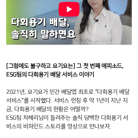
[그럼에도 불구하고 요기요는] 그 첫 번째 에피소드, 
ESG팀의 다회용기 배달 서비스 이야기
2021년, 요기요가 민간 배달앱 최초로 "다회용기 배달 
서비스"를 시작했다. 
서비스 런칭 후 약 1년이 지난 지
금, 다회용기 배달의 현황은 어떨까?
ESG팀 차혜리님이 들려주는 솔직 담백한 다회용기 서
비스의 비하인드 스토리를 영상으로 만나보자.