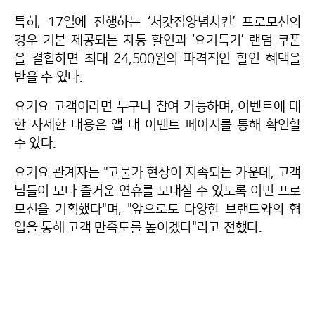
특히, 17일에 진행하는 ‘처갓집양념치킨’ 프로모션의
경우 기본 제공되는 자동 할인과 ‘요기특가’ 랜덤 쿠폰
을 결합하면 최대 24,500원의 파격적인 할인 혜택을
받을 수 있다.
요기요 고객이라면 누구나 참여 가능하며, 이벤트에 대
한 자세한 내용은 앱 내 이벤트 페이지를 통해 확인할
수 있다.
요기요 관계자는 "고물가 현상이 지속되는 가운데, 고객
님들이 보다 즐거운 연휴를 보내실 수 있도록 이번 프로
모션을 기획했다"며, "앞으로도 다양한 브랜드와의 협
업을 통해 고객 만족도를 높이겠다"라고 전했다.