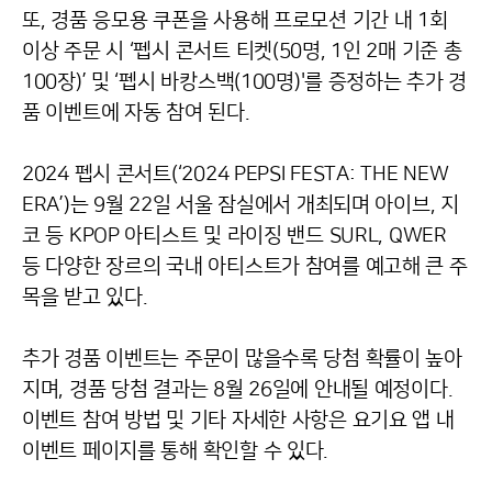
또, 경품 응모용 쿠폰을 사용해 프로모션 기간 내 1회
이상 주문 시 ‘펩시 콘서트 티켓(50명, 1인 2매 기준 총
100장)’ 및 ‘펩시 바캉스백(100명)'를 증정하는 추가 경
품 이벤트에 자동 참여 된다.
2024 펩시 콘서트(‘2024 PEPSI FESTA: THE NEW
ERA’)는 9월 22일 서울 잠실에서 개최되며 아이브, 지
코 등 KPOP 아티스트 및 라이징 밴드 SURL, QWER
등 다양한 장르의 국내 아티스트가 참여를 예고해 큰 주
목을 받고 있다.
추가 경품 이벤트는 주문이 많을수록 당첨 확률이 높아
지며, 경품 당첨 결과는 8월 26일에 안내될 예정이다.
이벤트 참여 방법 및 기타 자세한 사항은 요기요 앱 내
이벤트 페이지를 통해 확인할 수 있다.