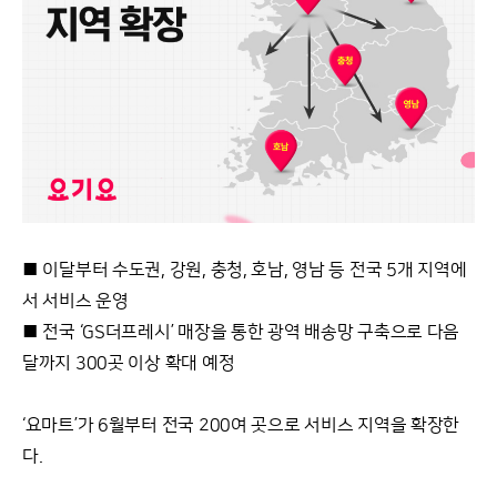
■ 이달부터 수도권, 강원, 충청, 호남, 영남 등 전국 5개 지역에
서 서비스 운영
■ 전국 ‘GS더프레시’ 매장을 통한 광역 배송망 구축으로 다음
달까지 300곳 이상 확대 예정
‘요마트’가 6월부터 전국 200여 곳으로 서비스 지역을 확장한
다.