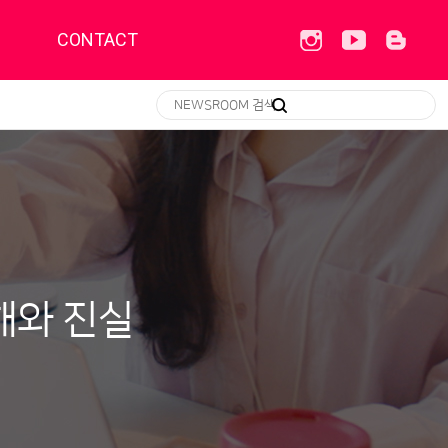
CONTACT
해와 진실