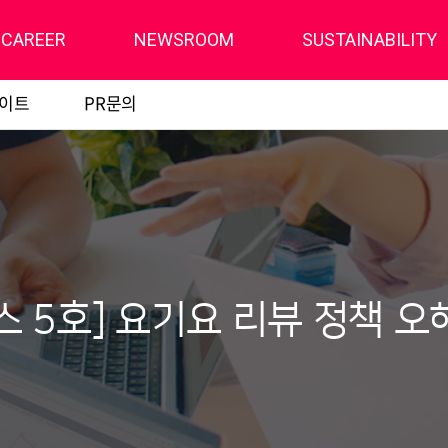
CAREER
NEWSROOM
SUSTAINABILITY
사이트
PR문의
스 5호] 요기요 리뷰 정책 오