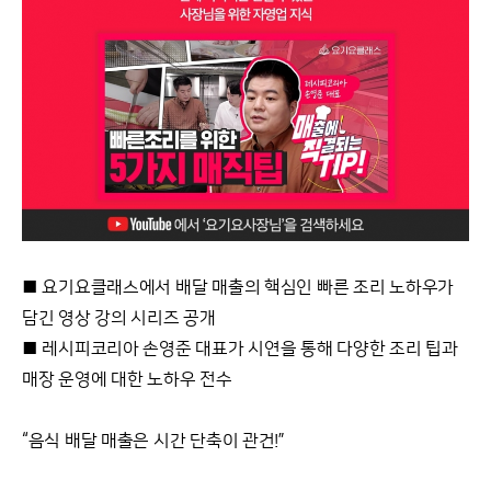
■ 요기요클래스에서 배달 매출의 핵심인 빠른 조리 노하우가
담긴 영상 강의 시리즈 공개
■ 레시피코리아 손영준 대표가 시연을 통해 다양한 조리 팁과
매장 운영에 대한 노하우 전수
“음식 배달 매출은 시간 단축이 관건!”