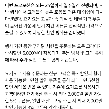
이번 프로모션은 오는 24일까지 일주일간 진행되며, 지
난 행사에서 고객들의 높은 호응을 얻은 데 힘입어 다시
마련됐다. 요기요는 고물가 속 외식 및 배달 가격 부담
이 높아진 가운데 인기 치킨 메뉴를 합리적인 가격으로
즐길 수 있도록 다양한 할인 방식을 준비했다.
행사 기간 동안 푸라닭 치킨을 주문하는 모든 고객에게
즉시할인 5,000원이 적용되며, 주문 방식 및 고객 유형
에 따라 추가 할인 쿠폰도 함께 지급된다.
요기요로 처음 주문하는 신규 고객은 즉시할인과 함께
사용 가능한 1만원 할인 쿠폰을 통해 최대 1만 5천원
할인 혜택을 받을 수 있다. 기존에 요기요를 사용하던
고객이라면 요기배달 주문 시 최대 3,000원 할인 가능
한 5% 쿠폰을, 일반 배달·포장 주문 시 최대 2,000원
할인 가능한 3% 쿠폰을 각각 제공한다.