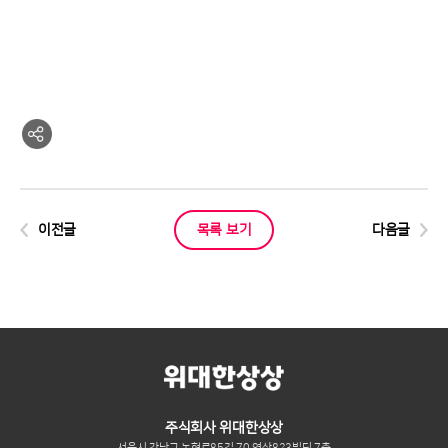
이전글
목록 보기
다음글
주식회사 위대한상상