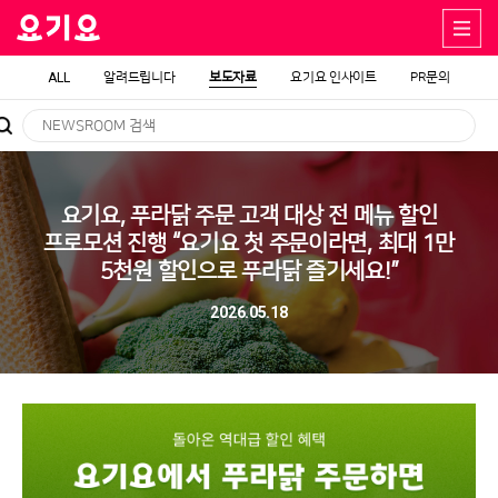
ALL
알려드립니다
보도자료
요기요 인사이트
PR문의
요기요, 푸라닭 주문 고객 대상 전 메뉴 할인
프로모션 진행 “요기요 첫 주문이라면, 최대 1만
5천원 할인으로 푸라닭 즐기세요!”
2026.05.18