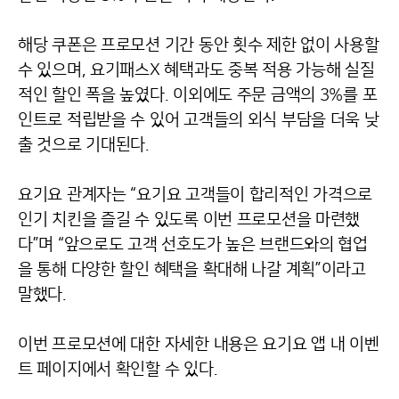
해당 쿠폰은 프로모션 기간 동안 횟수 제한 없이 사용할
수 있으며, 요기패스X 혜택과도 중복 적용 가능해 실질
적인 할인 폭을 높였다. 이외에도 주문 금액의 3%를 포
인트로 적립받을 수 있어 고객들의 외식 부담을 더욱 낮
출 것으로 기대된다.
요기요 관계자는 “요기요 고객들이 합리적인 가격으로
인기 치킨을 즐길 수 있도록 이번 프로모션을 마련했
다”며 “앞으로도 고객 선호도가 높은 브랜드와의 협업
을 통해 다양한 할인 혜택을 확대해 나갈 계획”이라고
말했다.
이번 프로모션에 대한 자세한 내용은 요기요 앱 내 이벤
트 페이지에서 확인할 수 있다.