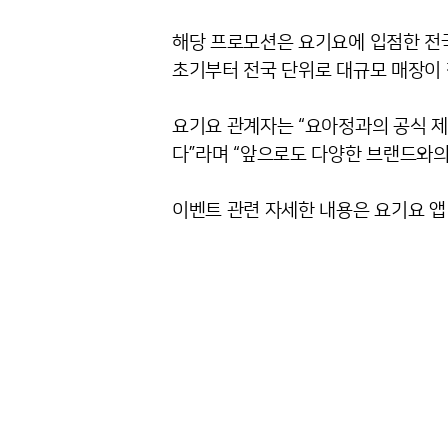
해당 프로모션은 요기요에 입점한 전국
초기부터 전국 단위로 대규모 매장이 
요기요 관계자는 “요아정과의 공식 
다”라며 “앞으로도 다양한 브랜드와의
이벤트 관련 자세한 내용은 요기요 앱