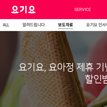
SERVICE
ALL
알려드립니다
보도자료
요기요 인사
요기요, 요아정 제휴 기
할인받