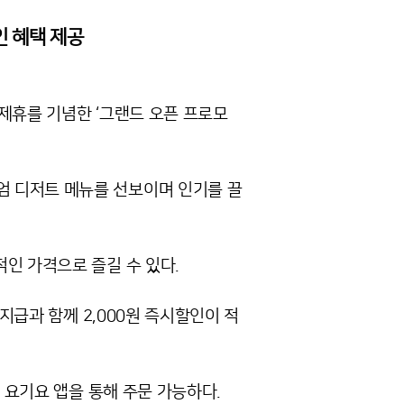
인 혜택 제공
제휴를 기념한 ‘그랜드 오픈 프로모
엄 디저트 메뉴를 선보이며 인기를 끌
인 가격으로 즐길 수 있다.
지급과 함께 2,000원 즉시할인이 적
 요기요 앱을 통해 주문 가능하다.