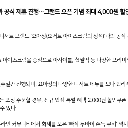
 공식 제휴 진행…그랜드 오픈 기념 최대 4,000원 할
디저트 브랜드 ‘요아정(요거트 아이스크림의 정석)’과의 공식 
 아이스크림을 중심으로 아사이볼, 찹쌀떡 등 다양한 프리미
일주일간 진행되며, 요아정의 다양한 디저트 메뉴를 보다 합리적
 포장 주문할 경우, 신규 입점 특별 혜택 2,000원 할인쿠폰 
수 있다.
온라인 커뮤니티에서 화제를 모은 ‘빠삭 두바이 쫀득 쿠키’ 역시