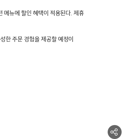
전 메뉴에 할인 혜택이 적용된다. 제휴
풍성한 주문 경험을 제공할 예정이