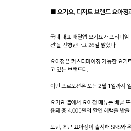
■ 요기요, 디저트 브랜드 요아정과
국내 대표 배달앱 요기요가 프리미엄 
션’을 진행한다고 26일 밝혔다.
요아정은 커스터마이징 가능한 요거트
고 있는 브랜드다.
이번 프로모션은 오는 2월 1일까지 
요기요 앱에서 요아정 메뉴를 배달 또는
용돼 총 4,000원의 할인 혜택을 받을 
또한, 최근 요아정이 출시해 SNS와 