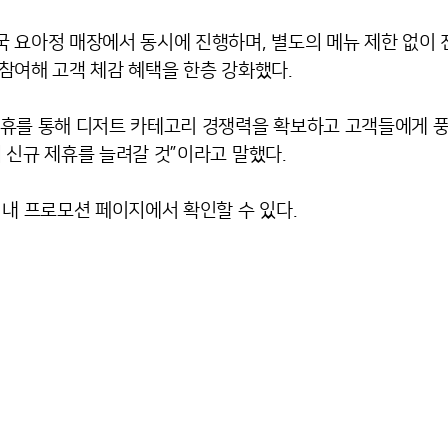
 요아정 매장에서 동시에 진행하며, 별도의 메뉴 제한 없이 
참여해 고객 체감 혜택을 한층 강화했다.
제휴를 통해 디저트 카테고리 경쟁력을 확보하고 고객들에게 
 신규 제휴를 늘려갈 것”이라고 말했다.
 내 프로모션 페이지에서 확인할 수 있다.