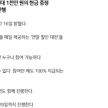
최대 1천만 원의 현금 증정
진행
 16일 밝혔다.
을 매일 제공하는 ‘연말 할인 대전’을
면 누구나 참여 가능하다.
수 있다. 참여만 해도 100% 지급되는
션도 함께 진행한다.
 29일까지 진행한다.