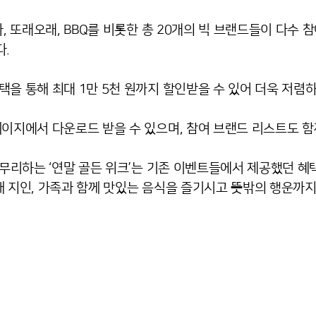
, 또래오래, BBQ를 비롯한 총 20개의 빅 브랜드들이 다수 참여
다.
을 통해 최대 1만 5천 원까지 할인받을 수 있어 더욱 저렴하
페이지에서 다운로드 받을 수 있으며, 참여 브랜드 리스트도 함
마무리하는 ‘연말 골든 위크’는 기존 이벤트들에서 제공했던 혜
 통해 지인, 가족과 함께 맛있는 음식을 즐기시고 뜻밖의 행운까