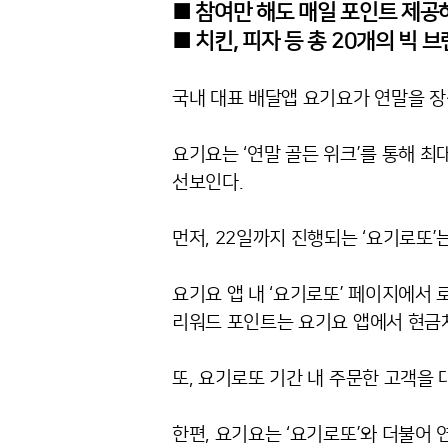
■ 참여만 해도 매일 포인트 제공하
■ 치킨, 피자 등 총 20개의 빅 
국내 대표 배달앱 요기요가 연말을 장식
요기요는 ‘연말 골든 위크’를 통해 최
선보인다.
먼저, 22일까지 진행되는 ‘요기로또’
요기요 앱 내 ‘요기로또’ 페이지에서 로
리워드 포인트는 요기요 앱에서 현금
또, 요기로또 기간 내 주문한 고객을
한편, 요기요는 ‘요기로또’와 더불어 