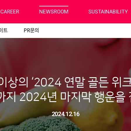
CAREER
NEWSROOM
SUSTAINABILITY
이트
PR문의
 이상의 ‘2024 연말 골든 위
지 2024년 마지막 행운을 
2024.12.16