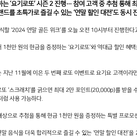
는 ‘요기로또’ 시즌 2 진행… 참여 고객 중 추첨 통해 
브랜드를 초특가로 즐길 수 있는 ‘연말 할인 대전’도 동시 
할 ‘2024 연말 골든 위크’를 오늘 오전 10시부터 진행한다고
대 1천만 원의 현금을 증정하는 ‘요기로또’와 역대급 할인 혜택
는 지난 11월에 이은 두 번째 로또 이벤트로 요기요 고객이라
또 ‘스크래치’를 긁으면 최대 2만 포인트(20,000p)를 받을 
처럼 사용 가능하다.
 대상으로 추첨을 통해 현금 1천만 원을 증정하는 특별 프로모
연말 음식을 더욱 합리적으로 즐길 수 있는 ‘연말 할인 대전’을