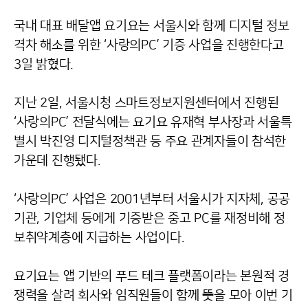
국내 대표 배달앱 요기요는 서울시와 함께 디지털 정보
격차 해소를 위한 ‘사랑의PC’ 기증 사업을 진행한다고
3일 밝혔다.
지난 2일, 서울시청 스마트정보지원센터에서 진행된
‘사랑의PC’ 전달식에는 요기요 유재혁 부사장과 서울특
별시 박진영 디지털정책관 등 주요 관계자들이 참석한
가운데 진행됐다.
‘사랑의PC’ 사업은 2001년부터 서울시가 지자체, 공공
기관, 기업체 등에게 기증받은 중고 PC를 재정비해 정
보취약계층에 지급하는 사업이다.
요기요는 앱 기반의 푸드 테크 플랫폼이라는 본원적 경
쟁력을 살려 회사와 임직원들이 함께 뜻을 모아 이번 기