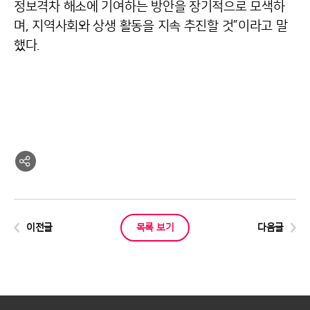
정보격차 해소에 기여하는 방안을 장기적으로 모색하
며, 지역사회와 상생 활동을 지속 추진할 것”이라고 말
했다.
이전글
목록 보기
다음글