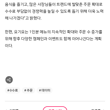
음식을 즐기고, 많은 사장님들이 트렌드에 발맞춘 주문 확대로
수수료 부담없이 경쟁력을 높일 수 있도록 돕기 위해 더욱 노력
해 나가겠다”고 밝혔다.
한편, 요기요는 1인분 메뉴의 지속적인 확대와 주문 수 증가를
위해 향후 다양한 캠페인과 이벤트도 함께 이어나간다는 계획
이다.
#수수료
# 주문
# 데이터