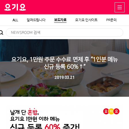
ALL
알려드립니다
보도자료
요기요 인사이트
PR문의
요기요, 1만원 주문 수수료 면제 후 “1인분 메뉴
신규 등록 60%↑”
2019.03.21