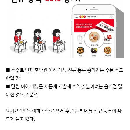
■ 수수료 면제 후만원 이하 메뉴 신규 등록 증가인분 주문 수도
한달 만
■ 만원 이하 메뉴를 새롭게 개발해 수익성 높이려는 음식점 많
아진 것으로 분석
요기요 1만원 이하 수수료 면제 후, 1인분 메뉴 신규 등록이 빠
르게 늘고 있다.