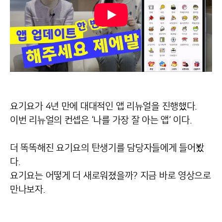
요기요가 4년 만에 대대적인 앱 리뉴얼을 진행했다.
이번 리뉴얼의 컨셉은 ‘나를 가장 잘 아는 앱‘ 이다.
더 똑똑해진 요기요의 탄생기를 담당자들에게 들어봤
다.
요기요는 어떻게 더 새로워졌을까? 지금 바로 영상으로
만나보자.