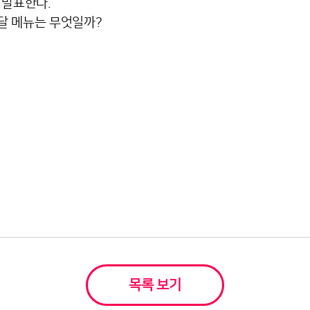
 발표한다.
배달 메뉴는 무엇일까? 
목록 보기