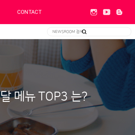
CONTACT
달 메뉴 TOP3 는?