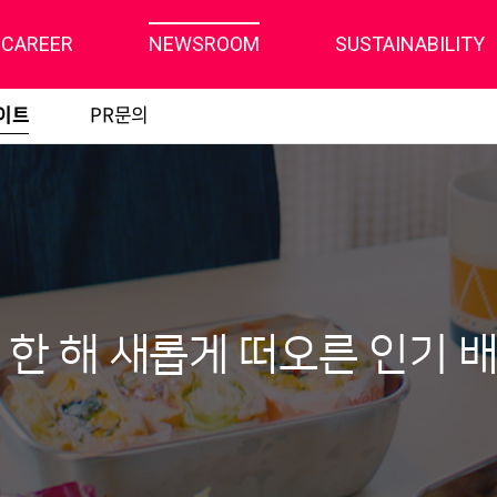
CAREER
NEWSROOM
SUSTAINABILITY
이트
PR문의
 한 해 새롭게 떠오른 인기 배