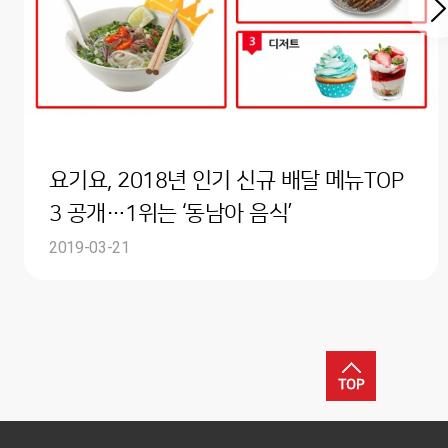
요기요, 2018년 인기 신규 배달 메뉴TOP
3 공개…1위는 ‘동남아 음식’
2019-03-21