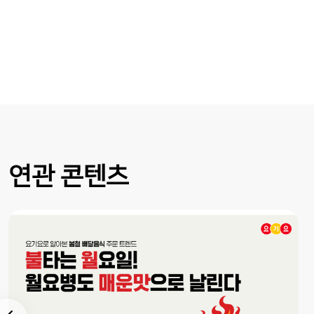
연관 콘텐츠